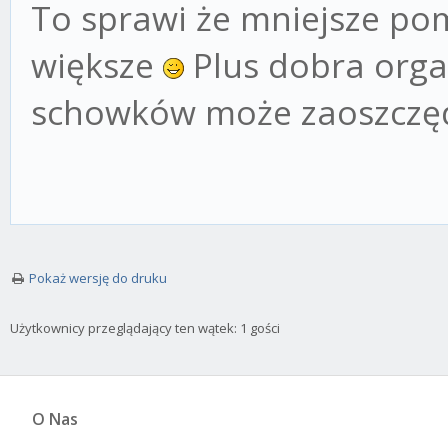
To sprawi że mniejsze po
większe
Plus dobra orga
schowków może zaoszczęd
Pokaż wersję do druku
Użytkownicy przeglądający ten wątek: 1 gości
O Nas