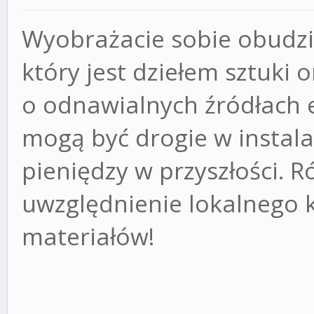
Wyobrażacie sobie obudzi
który jest dziełem sztuki
o odnawialnych źródłach e
mogą być drogie w instala
pieniędzy w przyszłości. 
uwzględnienie lokalnego 
materiałów!