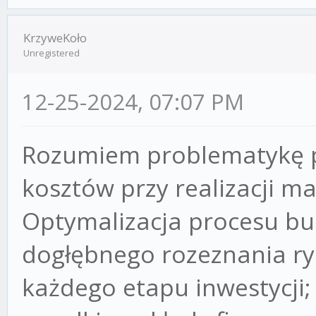
KrzyweKoło
Unregistered
12-25-2024, 07:07 PM
Rozumiem problematykę 
kosztów przy realizacji m
Optymalizacja procesu 
dogłębnego rozeznania ry
każdego etapu inwestycji;