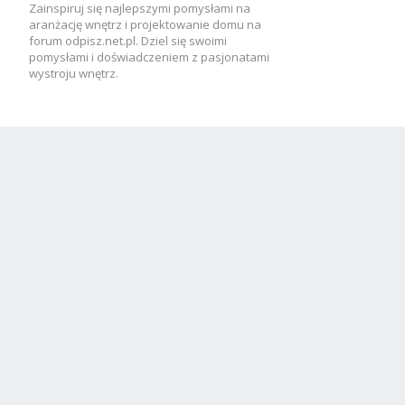
Zainspiruj się najlepszymi pomysłami na
aranżację wnętrz i projektowanie domu na
forum odpisz.net.pl. Dziel się swoimi
pomysłami i doświadczeniem z pasjonatami
wystroju wnętrz.