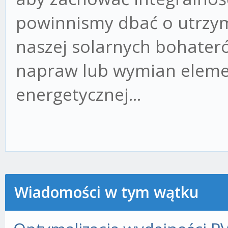
powinnismy dbać o utrzy
naszej solarnych bohater
napraw lub wymian eleme
energetycznej...
Wiadomości w tym wątku