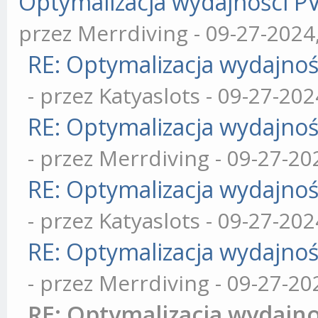
Optymalizacja wydajności PV
przez Merrdiving - 09-27-2024
RE: Optymalizacja wydajnoś
- przez Katyaslots - 09-27-20
RE: Optymalizacja wydajnoś
- przez Merrdiving - 09-27-2
RE: Optymalizacja wydajnoś
- przez Katyaslots - 09-27-20
RE: Optymalizacja wydajnoś
- przez Merrdiving - 09-27-2
RE: Optymalizacja wydajno