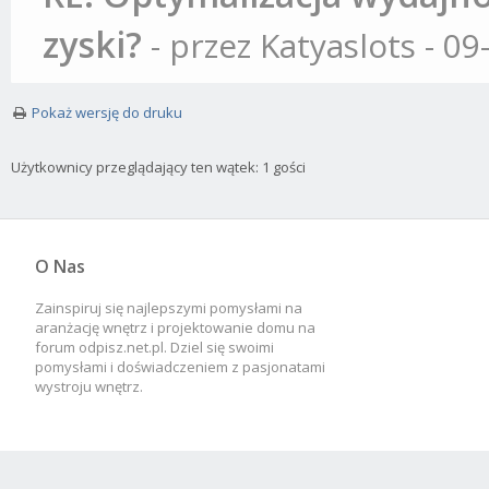
zyski?
- przez Katyaslots - 0
Pokaż wersję do druku
Użytkownicy przeglądający ten wątek: 1 gości
O Nas
Zainspiruj się najlepszymi pomysłami na
aranżację wnętrz i projektowanie domu na
forum odpisz.net.pl. Dziel się swoimi
pomysłami i doświadczeniem z pasjonatami
wystroju wnętrz.