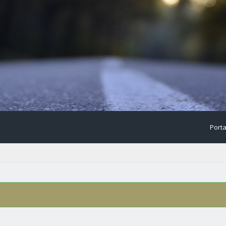
Porta