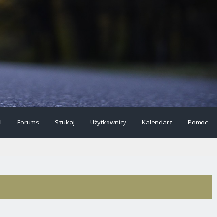
l
Forums
Szukaj
Użytkownicy
Kalendarz
Pomoc