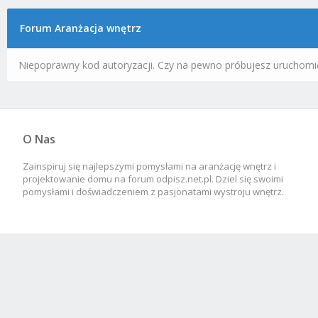
Forum Aranżacja wnętrz
Niepoprawny kod autoryzacji. Czy na pewno próbujesz uruchomi
O Nas
Zainspiruj się najlepszymi pomysłami na aranżację wnętrz i
projektowanie domu na forum odpisz.net.pl. Dziel się swoimi
pomysłami i doświadczeniem z pasjonatami wystroju wnętrz.