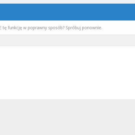
ć tę funkcję w poprawny sposób? Spróbuj ponownie.